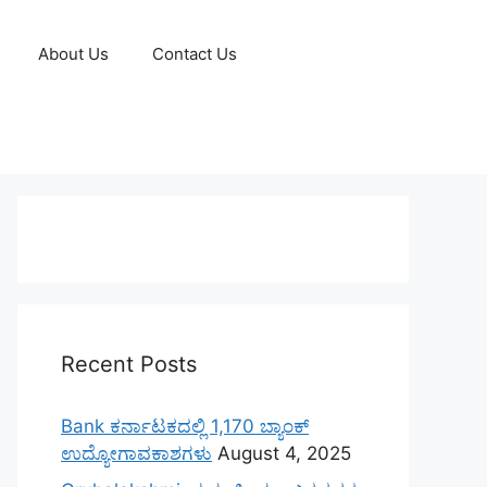
About Us
Contact Us
Recent Posts
Bank ಕರ್ನಾಟಕದಲ್ಲಿ 1,170 ಬ್ಯಾಂಕ್
ಉದ್ಯೋಗಾವಕಾಶಗಳು
August 4, 2025