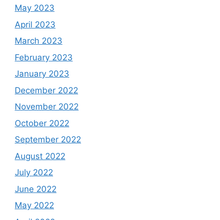
May 2023
April 2023
March 2023
February 2023
January 2023
December 2022
November 2022
October 2022
September 2022
August 2022
July 2022
June 2022
May 2022