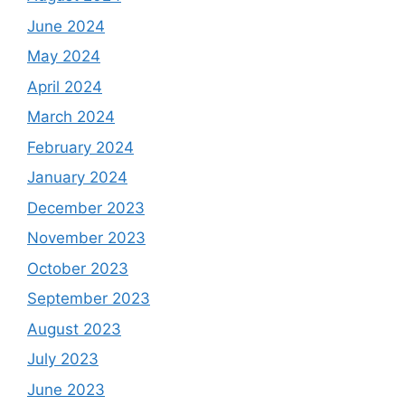
June 2024
May 2024
April 2024
March 2024
February 2024
January 2024
December 2023
November 2023
October 2023
September 2023
August 2023
July 2023
June 2023