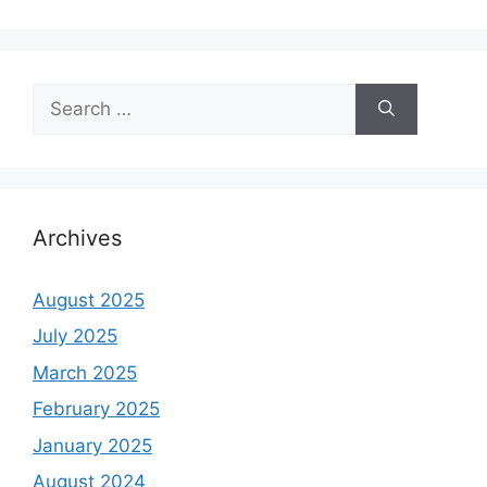
Search
for:
Archives
August 2025
July 2025
March 2025
February 2025
January 2025
August 2024