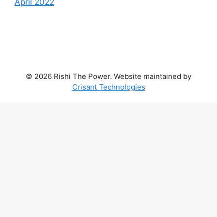
April 2022
© 2026 Rishi The Power. Website maintained by
Crisant Technologies