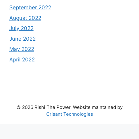
September 2022
August 2022
July 2022
June 2022
May 2022
April 2022
© 2026 Rishi The Power. Website maintained by
Crisant Technologies