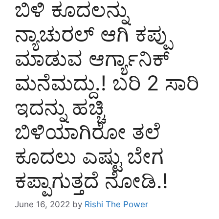
ಬಿಳಿ ಕೂದಲನ್ನು
ನ್ಯಾಚುರಲ್ ಆಗಿ ಕಪ್ಪು
ಮಾಡುವ ಆರ್ಗ್ಯಾನಿಕ್
ಮನೆಮದ್ದು.! ಬರಿ 2 ಸಾರಿ
ಇದನ್ನು ಹಚ್ಚಿ
ಬಿಳಿಯಾಗಿರೋ ತಲೆ
ಕೂದಲು ಎಷ್ಟು ಬೇಗ
ಕಪ್ಪಾಗುತ್ತದೆ ನೋಡಿ.!
June 16, 2022
by
Rishi The Power