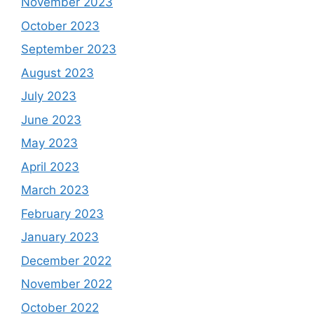
November 2023
October 2023
September 2023
August 2023
July 2023
June 2023
May 2023
April 2023
March 2023
February 2023
January 2023
December 2022
November 2022
October 2022