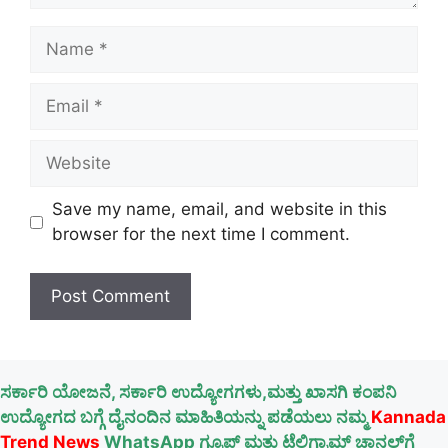
Name
Email
Website
Save my name, email, and website in this
browser for the next time I comment.
ಸರ್ಕಾರಿ ಯೋಜನೆ, ಸರ್ಕಾರಿ ಉದ್ಯೋಗಗಳು,ಮತ್ತು ಖಾಸಗಿ ಕಂಪನಿ
ಉದ್ಯೋಗದ ಬಗ್ಗೆ ದೈನಂದಿನ ಮಾಹಿತಿಯನ್ನು ಪಡೆಯಲು ನಮ್ಮ
Kannada
Trend News
WhatsApp ಗ್ರೂಪ್ ಮತ್ತು ಟೆಲಿಗ್ರಾಮ್ ಚಾನಲ್‌ಗೆ