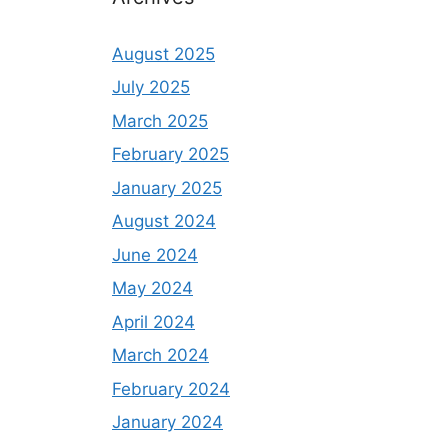
August 2025
July 2025
March 2025
February 2025
January 2025
August 2024
June 2024
May 2024
April 2024
March 2024
February 2024
January 2024