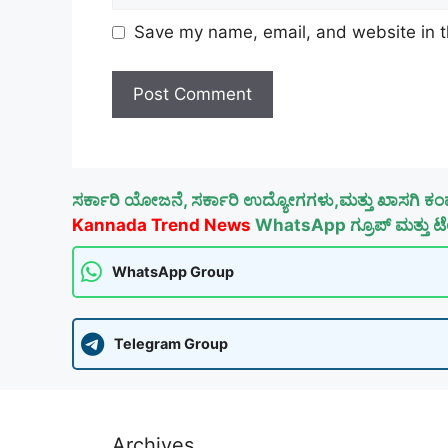
Save my name, email, and website in t
ಸರ್ಕಾರಿ ಯೋಜನೆ, ಸರ್ಕಾರಿ ಉದ್ಯೋಗಗಳು,ಮತ್ತು ಖಾಸಗಿ ಕಂ
Kannada Trend News
WhatsApp ಗ್ರೂಪ್ ಮತ್ತು ಟೆಲ
WhatsApp Group
Telegram Group
Archives