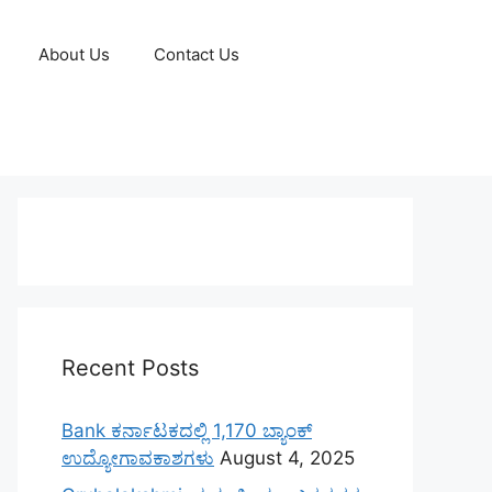
About Us
Contact Us
Recent Posts
Bank ಕರ್ನಾಟಕದಲ್ಲಿ 1,170 ಬ್ಯಾಂಕ್
ಉದ್ಯೋಗಾವಕಾಶಗಳು
August 4, 2025