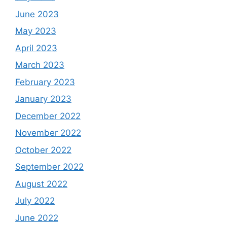
June 2023
May 2023
April 2023
March 2023
February 2023
January 2023
December 2022
November 2022
October 2022
September 2022
August 2022
July 2022
June 2022