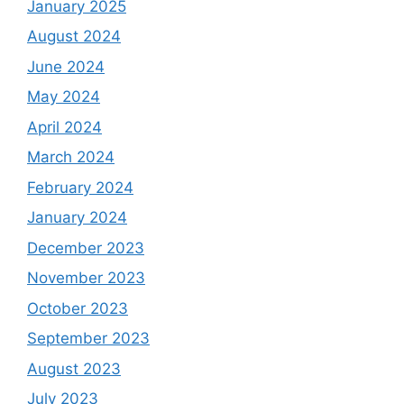
January 2025
August 2024
June 2024
May 2024
April 2024
March 2024
February 2024
January 2024
December 2023
November 2023
October 2023
September 2023
August 2023
July 2023