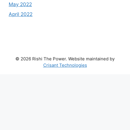
May 2022
April 2022
© 2026 Rishi The Power. Website maintained by
Crisant Technologies