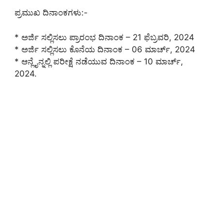
ಪ್ರಮುಖ ದಿನಾಂಕಗಳು:-
* ಅರ್ಜಿ ಸಲ್ಲಿಸಲು ಪ್ರಾರಂಭ ದಿನಾಂಕ – 21 ಫೆಬ್ರವರಿ, 2024
* ಅರ್ಜಿ ಸಲ್ಲಿಸಲು ಕೊನೆಯ ದಿನಾಂಕ – 06 ಮಾರ್ಚ್, 2024
* ಆನ್ಲೈನ್ನಲ್ಲಿ ಪರೀಕ್ಷೆ ನಡೆಯುವ ದಿನಾಂಕ – 10 ಮಾರ್ಚ್,
2024.