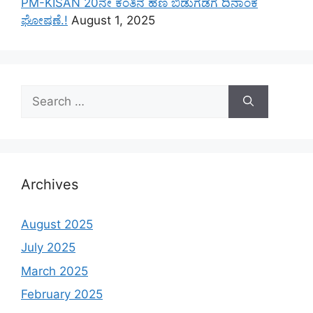
PM-KISAN 20ನೇ ಕಂತಿನ ಹಣ ಬಿಡುಗಡೆಗೆ ದಿನಾಂಕ
ಘೋಷಣೆ.!
August 1, 2025
Search
for:
Archives
August 2025
July 2025
March 2025
February 2025