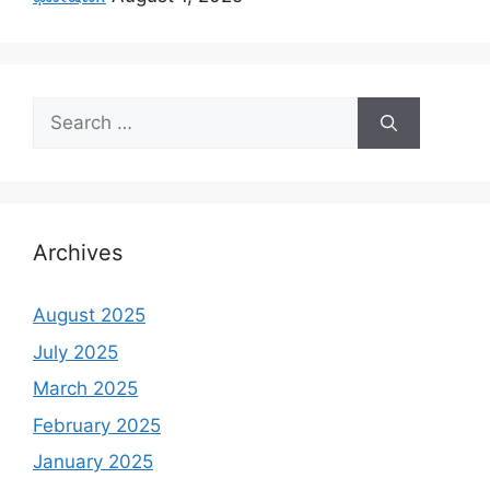
Search
for:
Archives
August 2025
July 2025
March 2025
February 2025
January 2025