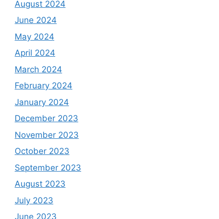
August 2024
June 2024
May 2024
April 2024
March 2024
February 2024
January 2024
December 2023
November 2023
October 2023
September 2023
August 2023
July 2023
June 2023