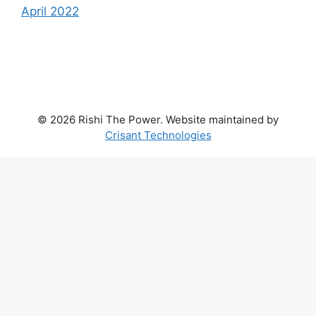
April 2022
© 2026 Rishi The Power. Website maintained by
Crisant Technologies