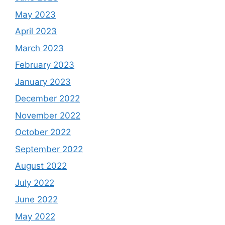
May 2023
April 2023
March 2023
February 2023
January 2023
December 2022
November 2022
October 2022
September 2022
August 2022
July 2022
June 2022
May 2022