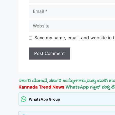
Email
Website
Save my name, email, and website in t
ಸರ್ಕಾರಿ ಯೋಜನೆ, ಸರ್ಕಾರಿ ಉದ್ಯೋಗಗಳು,ಮತ್ತು ಖಾಸಗಿ ಕಂ
Kannada Trend News
WhatsApp ಗ್ರೂಪ್ ಮತ್ತು ಟೆಲ
WhatsApp Group