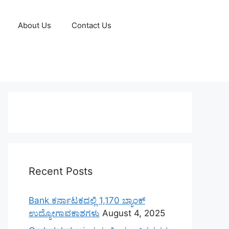
About Us
Contact Us
Recent Posts
Bank ಕರ್ನಾಟಕದಲ್ಲಿ 1,170 ಬ್ಯಾಂಕ್
ಉದ್ಯೋಗಾವಕಾಶಗಳು
August 4, 2025