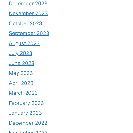
December 2023
November 2023
October 2023
September 2023
August 2023
July 2023
June 2023
May 2023
April 2023
March 2023
February 2023
January 2023
December 2022
November 2022