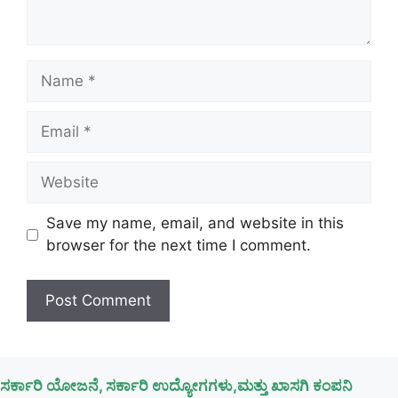
Name
Email
Website
Save my name, email, and website in this
browser for the next time I comment.
ಸರ್ಕಾರಿ ಯೋಜನೆ, ಸರ್ಕಾರಿ ಉದ್ಯೋಗಗಳು,ಮತ್ತು ಖಾಸಗಿ ಕಂಪನಿ