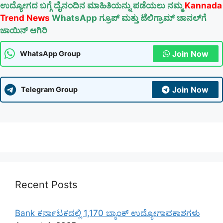
ಉದ್ಯೋಗದ ಬಗ್ಗೆ ದೈನಂದಿನ ಮಾಹಿತಿಯನ್ನು ಪಡೆಯಲು ನಮ್ಮ
Kannada
Trend News
WhatsApp ಗ್ರೂಪ್ ಮತ್ತು ಟೆಲಿಗ್ರಾಮ್ ಚಾನಲ್‌ಗೆ
ಜಾಯಿನ್ ಆಗಿರಿ
Join Now
WhatsApp Group
Join Now
Telegram Group
Recent Posts
Bank ಕರ್ನಾಟಕದಲ್ಲಿ 1,170 ಬ್ಯಾಂಕ್ ಉದ್ಯೋಗಾವಕಾಶಗಳು