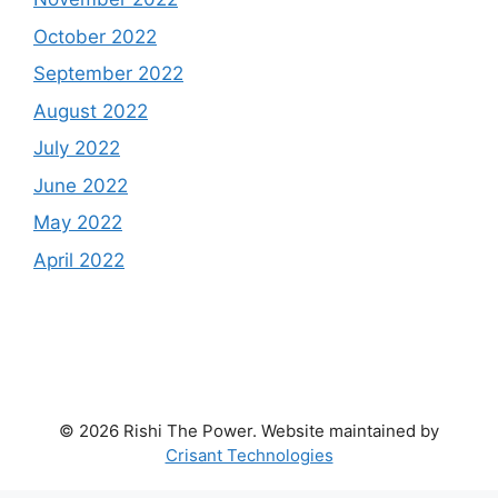
October 2022
September 2022
August 2022
July 2022
June 2022
May 2022
April 2022
© 2026 Rishi The Power. Website maintained by
Crisant Technologies