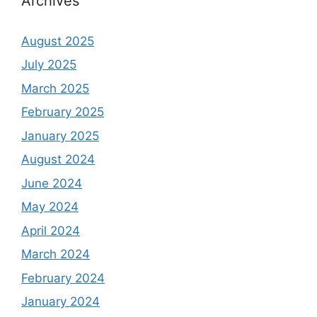
Archives
August 2025
July 2025
March 2025
February 2025
January 2025
August 2024
June 2024
May 2024
April 2024
March 2024
February 2024
January 2024