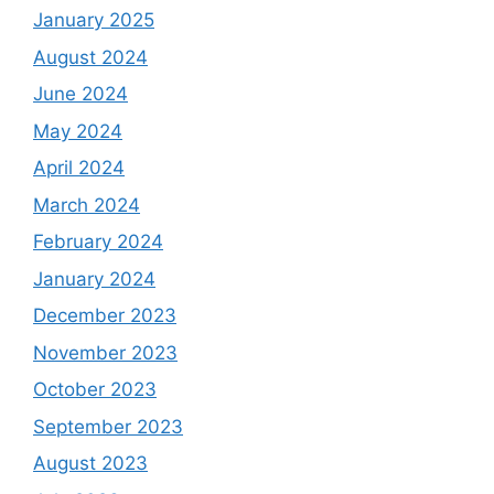
January 2025
August 2024
June 2024
May 2024
April 2024
March 2024
February 2024
January 2024
December 2023
November 2023
October 2023
September 2023
August 2023