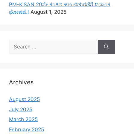
PM-KISAN 20ನೇ ಕಂತಿನ ಹಣ ಬಿಡುಗಡೆಗೆ ದಿನಾಂಕ
ಘೋಷಣೆ.!
August 1, 2025
Search
for:
Archives
August 2025
July 2025
March 2025
February 2025