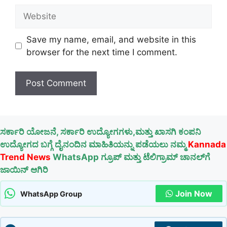
Website
Save my name, email, and website in this
browser for the next time I comment.
ಸರ್ಕಾರಿ ಯೋಜನೆ, ಸರ್ಕಾರಿ ಉದ್ಯೋಗಗಳು,ಮತ್ತು ಖಾಸಗಿ ಕಂಪನಿ
ಉದ್ಯೋಗದ ಬಗ್ಗೆ ದೈನಂದಿನ ಮಾಹಿತಿಯನ್ನು ಪಡೆಯಲು ನಮ್ಮ
Kannada
Trend News
WhatsApp ಗ್ರೂಪ್ ಮತ್ತು ಟೆಲಿಗ್ರಾಮ್ ಚಾನಲ್‌ಗೆ
ಜಾಯಿನ್ ಆಗಿರಿ
Join Now
WhatsApp Group