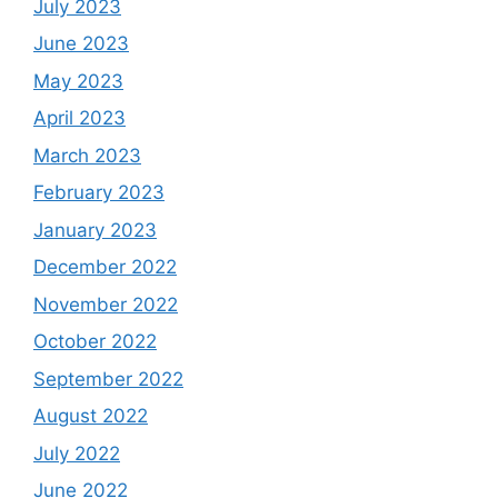
July 2023
June 2023
May 2023
April 2023
March 2023
February 2023
January 2023
December 2022
November 2022
October 2022
September 2022
August 2022
July 2022
June 2022