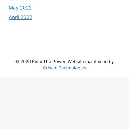
May 2022
April 2022
© 2026 Rishi The Power. Website maintained by
Crisant Technologies