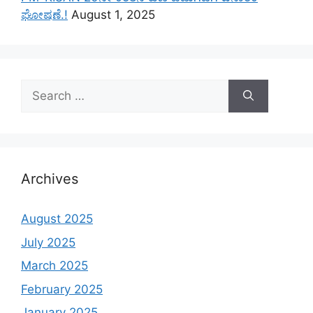
ಘೋಷಣೆ.!
August 1, 2025
Search
for:
Archives
August 2025
July 2025
March 2025
February 2025
January 2025