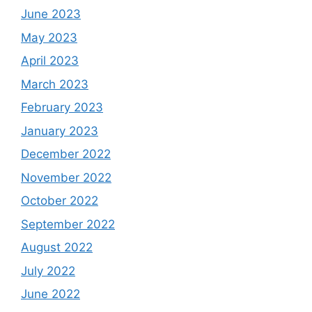
June 2023
May 2023
April 2023
March 2023
February 2023
January 2023
December 2022
November 2022
October 2022
September 2022
August 2022
July 2022
June 2022