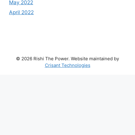
May 2022
April 2022
© 2026 Rishi The Power. Website maintained by
Crisant Technologies