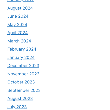
August 2024
June 2024
May 2024
April 2024
March 2024
February 2024
January 2024
December 2023
November 2023
October 2023
September 2023
August 2023
July 2023