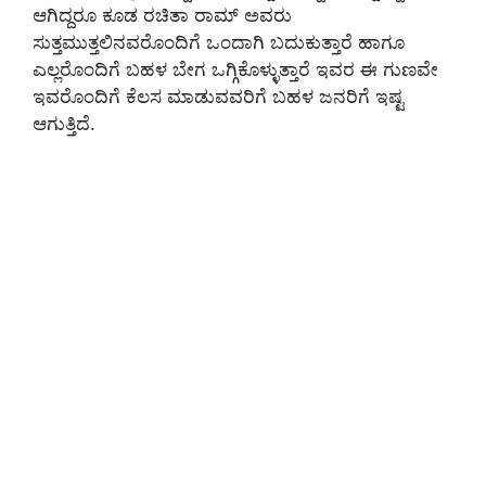
ಆಗಿದ್ದರೂ ಕೂಡ ರಚಿತಾ ರಾಮ್ ಅವರು
ಸುತ್ತಮುತ್ತಲಿನವರೊಂದಿಗೆ ಒಂದಾಗಿ ಬದುಕುತ್ತಾರೆ ಹಾಗೂ
ಎಲ್ಲರೊಂದಿಗೆ ಬಹಳ ಬೇಗ ಒಗ್ಗಿಕೊಳ್ಳುತ್ತಾರೆ ಇವರ ಈ ಗುಣವೇ
ಇವರೊಂದಿಗೆ ಕೆಲಸ ಮಾಡುವವರಿಗೆ ಬಹಳ ಜನರಿಗೆ ಇಷ್ಟ
ಆಗುತ್ತಿದೆ.