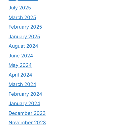
July 2025
March 2025
February 2025
January 2025
August 2024
June 2024
May 2024
April 2024
March 2024
February 2024
January 2024
December 2023
November 2023