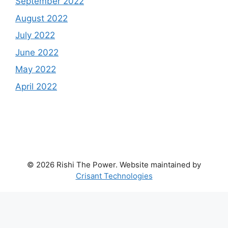
September 2022
August 2022
July 2022
June 2022
May 2022
April 2022
© 2026 Rishi The Power. Website maintained by
Crisant Technologies