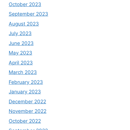
October 2023
September 2023
August 2023
July 2023
June 2023
May 2023
April 2023
March 2023
February 2023
January 2023
December 2022
November 2022
October 2022