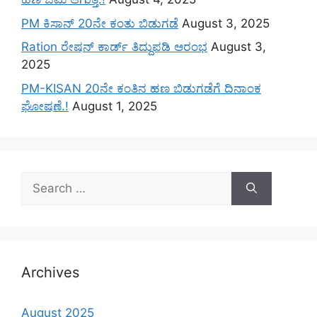
PM ಕಿಸಾನ್ 20ನೇ ಕಂತು ಬಿಡುಗಡೆ
August 3, 2025
Ration ರೇಷನ್ ಕಾರ್ಡ್ ತಿದ್ದುಪಡಿ ಆರಂಭ
August 3,
2025
PM-KISAN 20ನೇ ಕಂತಿನ ಹಣ ಬಿಡುಗಡೆಗೆ ದಿನಾಂಕ
ಘೋಷಣೆ.!
August 1, 2025
Search
for:
Archives
August 2025