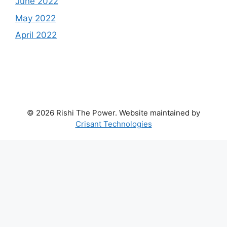
June 2022
May 2022
April 2022
© 2026 Rishi The Power. Website maintained by
Crisant Technologies