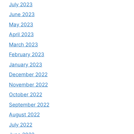
July 2023
June 2023
May 2023
April 2023
March 2023
February 2023
January 2023
December 2022
November 2022
October 2022
September 2022
August 2022
July 2022