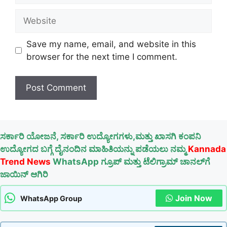
Website
Save my name, email, and website in this
browser for the next time I comment.
ಸರ್ಕಾರಿ ಯೋಜನೆ, ಸರ್ಕಾರಿ ಉದ್ಯೋಗಗಳು,ಮತ್ತು ಖಾಸಗಿ ಕಂಪನಿ
ಉದ್ಯೋಗದ ಬಗ್ಗೆ ದೈನಂದಿನ ಮಾಹಿತಿಯನ್ನು ಪಡೆಯಲು ನಮ್ಮ
Kannada
Trend News
WhatsApp ಗ್ರೂಪ್ ಮತ್ತು ಟೆಲಿಗ್ರಾಮ್ ಚಾನಲ್‌ಗೆ
ಜಾಯಿನ್ ಆಗಿರಿ
Join Now
WhatsApp Group