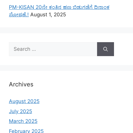
PM-KISAN 20ನೇ ಕಂತಿನ ಹಣ ಬಿಡುಗಡೆಗೆ ದಿನಾಂಕ
ಘೋಷಣೆ.!
August 1, 2025
Search
for:
Archives
August 2025
July 2025
March 2025
February 2025