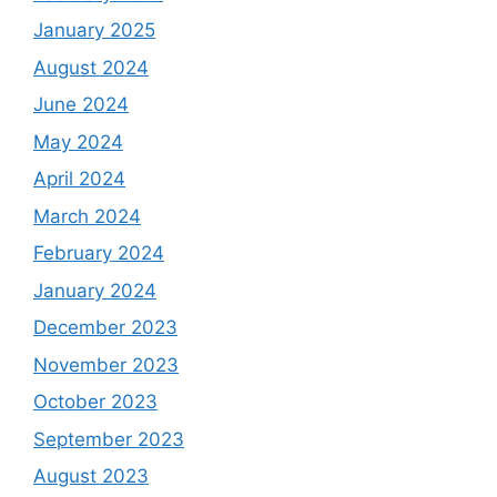
January 2025
August 2024
June 2024
May 2024
April 2024
March 2024
February 2024
January 2024
December 2023
November 2023
October 2023
September 2023
August 2023