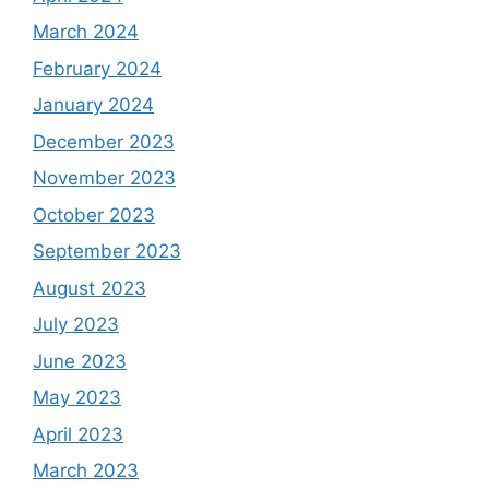
March 2024
February 2024
January 2024
December 2023
November 2023
October 2023
September 2023
August 2023
July 2023
June 2023
May 2023
April 2023
March 2023