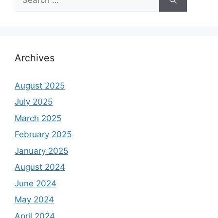
for:
Archives
August 2025
July 2025
March 2025
February 2025
January 2025
August 2024
June 2024
May 2024
April 2024