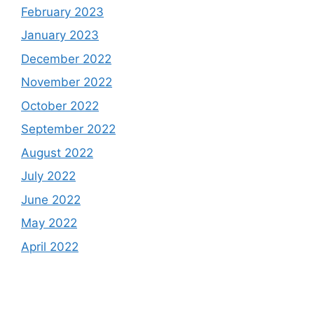
February 2023
January 2023
December 2022
November 2022
October 2022
September 2022
August 2022
July 2022
June 2022
May 2022
April 2022