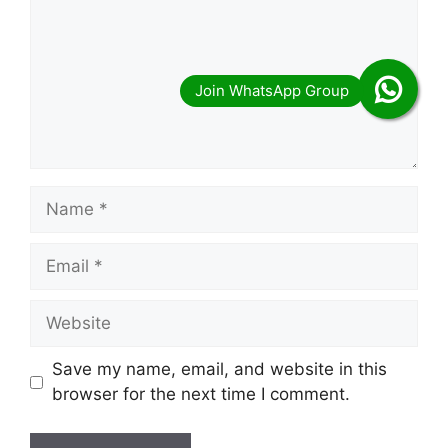
Name
Email
Website
Save my name, email, and website in this
browser for the next time I comment.