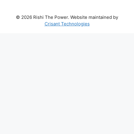
© 2026 Rishi The Power. Website maintained by
Crisant Technologies