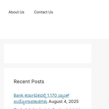
About Us
Contact Us
Recent Posts
Bank ಕರ್ನಾಟಕದಲ್ಲಿ 1,170 ಬ್ಯಾಂಕ್
ಉದ್ಯೋಗಾವಕಾಶಗಳು
August 4, 2025