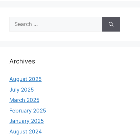
Search
for:
Archives
August 2025
July 2025
March 2025
February 2025
January 2025
August 2024