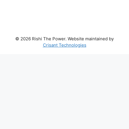
© 2026 Rishi The Power. Website maintained by
Crisant Technologies