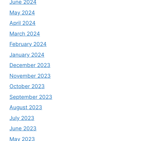
June 2024
May 2024
April 2024
March 2024
February 2024
January 2024
December 2023
November 2023
October 2023
September 2023
August 2023
July 2023
June 2023
May 2023