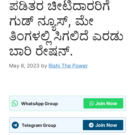
ಪಡಿತರ ಚೀಟಿದಾರರಿಗೆ
ಗುಡ್ ನ್ಯೂಸ್, ಮೇ
ತಿಂಗಳಲ್ಲಿ ಸಿಗಲಿದೆ ಎರಡು
ಬಾರಿ ರೇಷನ್.
May 8, 2023
by
Rishi The Power
Join Now
WhatsApp Group
Join Now
Telegram Group