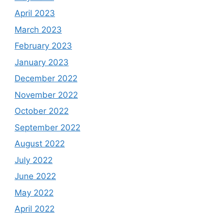
April 2023
March 2023
February 2023
January 2023
December 2022
November 2022
October 2022
September 2022
August 2022
July 2022
June 2022
May 2022
April 2022