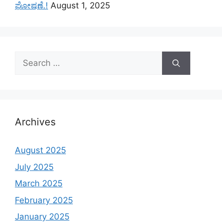
ಘೋಷಣೆ.!
August 1, 2025
Search
for:
Archives
August 2025
July 2025
March 2025
February 2025
January 2025