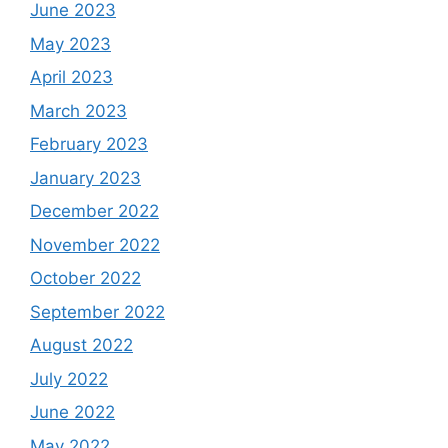
June 2023
May 2023
April 2023
March 2023
February 2023
January 2023
December 2022
November 2022
October 2022
September 2022
August 2022
July 2022
June 2022
May 2022