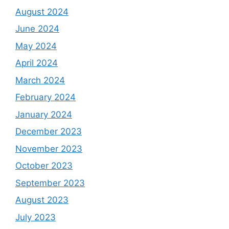
August 2024
June 2024
May 2024
April 2024
March 2024
February 2024
January 2024
December 2023
November 2023
October 2023
September 2023
August 2023
July 2023