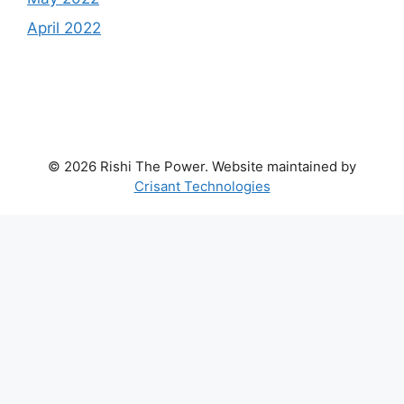
April 2022
© 2026 Rishi The Power. Website maintained by
Crisant Technologies