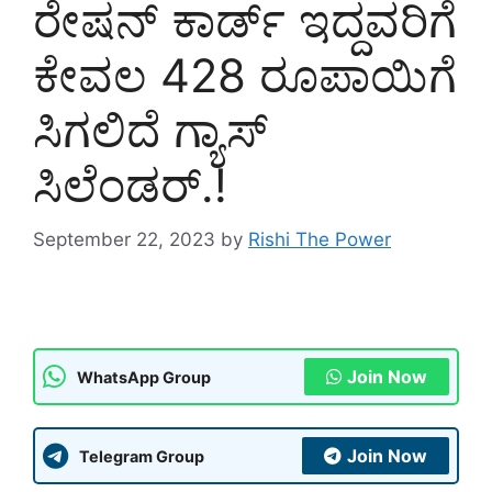
ರೇಷನ್ ಕಾರ್ಡ್ ಇದ್ದವರಿಗೆ
ಕೇವಲ 428 ರೂಪಾಯಿಗೆ
ಸಿಗಲಿದೆ ಗ್ಯಾಸ್
ಸಿಲೆಂಡರ್.!
September 22, 2023
by
Rishi The Power
Join Now
WhatsApp Group
Join Now
Telegram Group