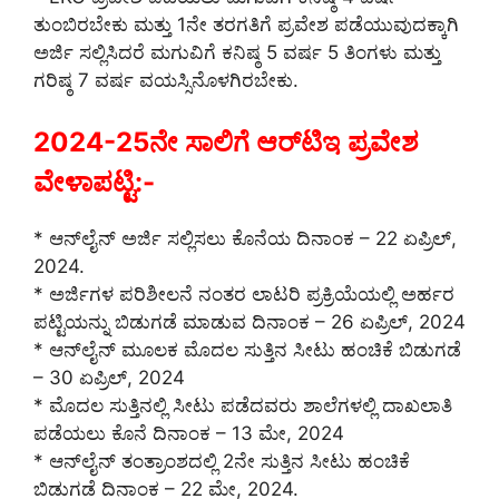
ತುಂಬಿರಬೇಕು ಮತ್ತು 1ನೇ ತರಗತಿಗೆ ಪ್ರವೇಶ ಪಡೆಯುವುದಕ್ಕಾಗಿ
ಅರ್ಜಿ ಸಲ್ಲಿಸಿದರೆ ಮಗುವಿಗೆ ಕನಿಷ್ಠ 5 ವರ್ಷ 5 ತಿಂಗಳು ಮತ್ತು
ಗರಿಷ್ಠ 7 ವರ್ಷ ವಯಸ್ಸಿನೊಳಗಿರಬೇಕು.
2024-25ನೇ ಸಾಲಿಗೆ ಆರ್‌ಟಿಇ ಪ್ರವೇಶ
ವೇಳಾಪಟ್ಟಿ:-
* ಆನ್‌ಲೈನ್‌ ಅರ್ಜಿ ಸಲ್ಲಿಸಲು ಕೊನೆಯ ದಿನಾಂಕ – 22 ಏಪ್ರಿಲ್,
2024.
* ಅರ್ಜಿಗಳ ಪರಿಶೀಲನೆ ನಂತರ ಲಾಟರಿ ಪ್ರಕ್ರಿಯೆಯಲ್ಲಿ ಅರ್ಹರ
ಪಟ್ಟಿಯನ್ನು ಬಿಡುಗಡೆ ಮಾಡುವ ದಿನಾಂಕ – 26 ಏಪ್ರಿಲ್, 2024
* ಆನ್‌ಲೈನ್‌ ಮೂಲಕ ಮೊದಲ ಸುತ್ತಿನ ಸೀಟು ಹಂಚಿಕೆ ಬಿಡುಗಡೆ
– 30 ಏಪ್ರಿಲ್, 2024
* ಮೊದಲ ಸುತ್ತಿನಲ್ಲಿ ಸೀಟು ಪಡೆದವರು ಶಾಲೆಗಳಲ್ಲಿ ದಾಖಲಾತಿ
ಪಡೆಯಲು ಕೊನೆ ದಿನಾಂಕ – 13 ಮೇ, 2024
* ಆನ್‌ಲೈನ್‌ ತಂತ್ರಾಂಶದಲ್ಲಿ 2ನೇ ಸುತ್ತಿನ ಸೀಟು ಹಂಚಿಕೆ
ಬಿಡುಗಡೆ ದಿನಾಂಕ – 22 ಮೇ, 2024.