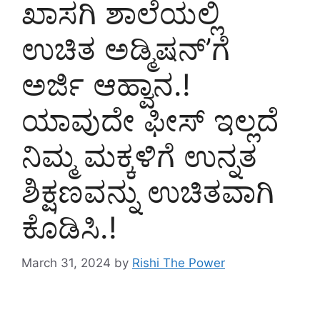
ಖಾಸಗಿ ಶಾಲೆಯಲ್ಲಿ
ಉಚಿತ ಅಡ್ಮಿಷನ್’ಗೆ
ಅರ್ಜಿ ಆಹ್ವಾನ.!
ಯಾವುದೇ ಫೀಸ್ ಇಲ್ಲದೆ
ನಿಮ್ಮ ಮಕ್ಕಳಿಗೆ ಉನ್ನತ
ಶಿಕ್ಷಣವನ್ನು ಉಚಿತವಾಗಿ
ಕೊಡಿಸಿ.!
March 31, 2024
by
Rishi The Power