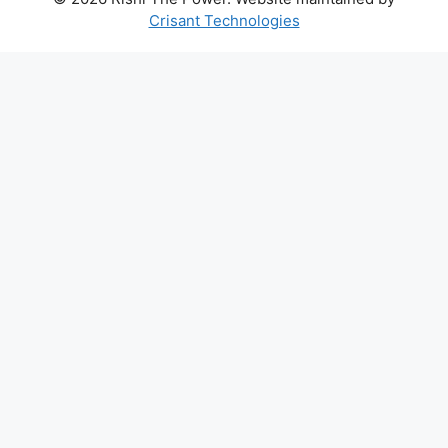
Crisant Technologies