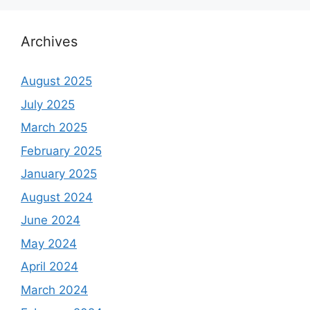
Archives
August 2025
July 2025
March 2025
February 2025
January 2025
August 2024
June 2024
May 2024
April 2024
March 2024