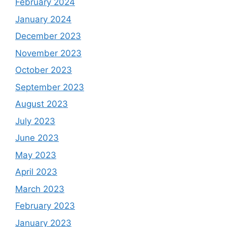
February 2024
January 2024
December 2023
November 2023
October 2023
September 2023
August 2023
July 2023
June 2023
May 2023
April 2023
March 2023
February 2023
January 2023