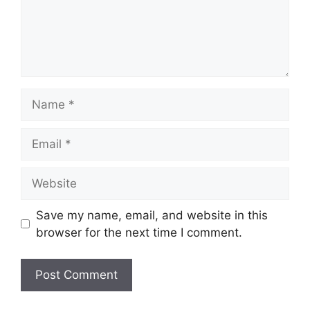
Name
Email
Website
Save my name, email, and website in this
browser for the next time I comment.