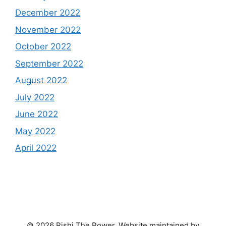
December 2022
November 2022
October 2022
September 2022
August 2022
July 2022
June 2022
May 2022
April 2022
© 2026 Rishi The Power. Website maintained by