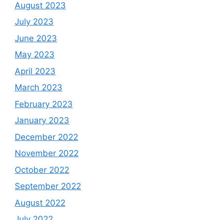
August 2023
July 2023
June 2023
May 2023
April 2023
March 2023
February 2023
January 2023
December 2022
November 2022
October 2022
September 2022
August 2022
July 2022