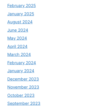
February 2025
January 2025
August 2024
June 2024
May 2024
April 2024
March 2024
February 2024
January 2024
December 2023
November 2023
October 2023
September 2023