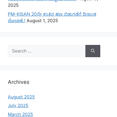
2025
PM-KISAN 20ನೇ ಕಂತಿನ ಹಣ ಬಿಡುಗಡೆಗೆ ದಿನಾಂಕ
ಘೋಷಣೆ.!
August 1, 2025
Search
for:
Archives
August 2025
July 2025
March 2025