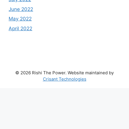
June 2022
May 2022
April 2022
© 2026 Rishi The Power. Website maintained by
Crisant Technologies