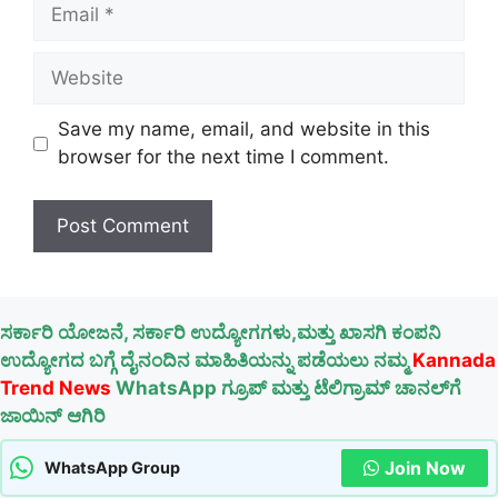
Email
Website
Save my name, email, and website in this
browser for the next time I comment.
ಸರ್ಕಾರಿ ಯೋಜನೆ, ಸರ್ಕಾರಿ ಉದ್ಯೋಗಗಳು,ಮತ್ತು ಖಾಸಗಿ ಕಂಪನಿ
ಉದ್ಯೋಗದ ಬಗ್ಗೆ ದೈನಂದಿನ ಮಾಹಿತಿಯನ್ನು ಪಡೆಯಲು ನಮ್ಮ
Kannada
Trend News
WhatsApp ಗ್ರೂಪ್ ಮತ್ತು ಟೆಲಿಗ್ರಾಮ್ ಚಾನಲ್‌ಗೆ
ಜಾಯಿನ್ ಆಗಿರಿ
Join Now
WhatsApp Group