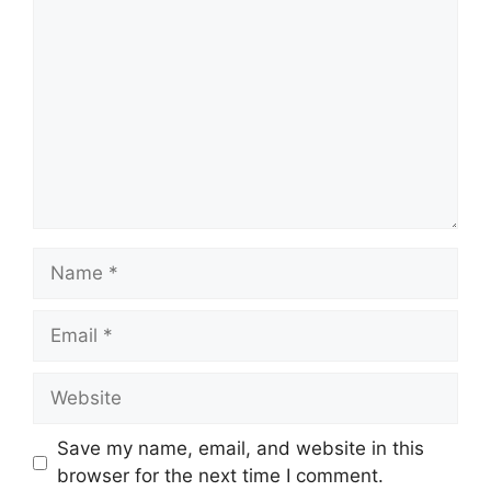
Name
Email
Website
Save my name, email, and website in this
browser for the next time I comment.