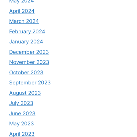
May 2024
April 2024
March 2024
February 2024
January 2024
December 2023
November 2023
October 2023
September 2023
August 2023
July 2023
June 2023
May 2023
April 2023