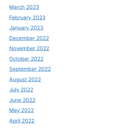
March 2023
February 2023
January 2023
December 2022
November 2022
October 2022
September 2022
August 2022
July 2022
June 2022
May 2022
April 2022