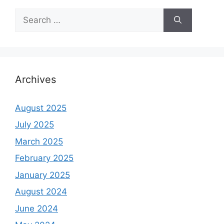
Search
for:
Archives
August 2025
July 2025
March 2025
February 2025
January 2025
August 2024
June 2024