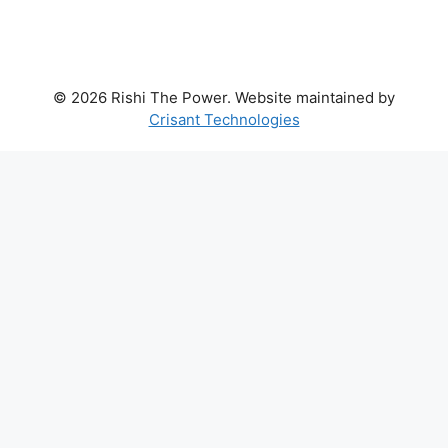
© 2026 Rishi The Power. Website maintained by
Crisant Technologies