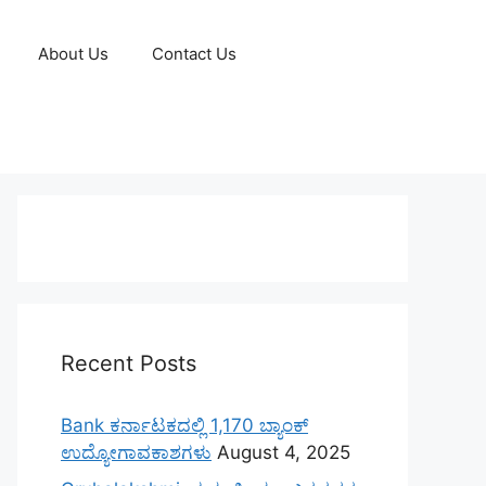
About Us
Contact Us
Recent Posts
Bank ಕರ್ನಾಟಕದಲ್ಲಿ 1,170 ಬ್ಯಾಂಕ್
ಉದ್ಯೋಗಾವಕಾಶಗಳು
August 4, 2025