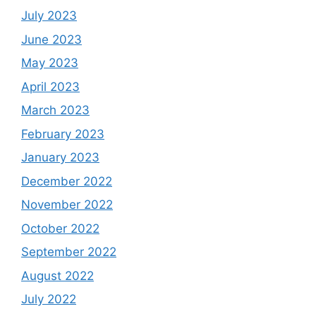
July 2023
June 2023
May 2023
April 2023
March 2023
February 2023
January 2023
December 2022
November 2022
October 2022
September 2022
August 2022
July 2022