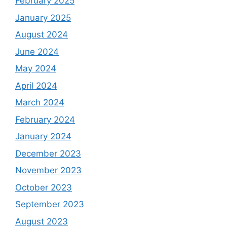
February 2025
January 2025
August 2024
June 2024
May 2024
April 2024
March 2024
February 2024
January 2024
December 2023
November 2023
October 2023
September 2023
August 2023