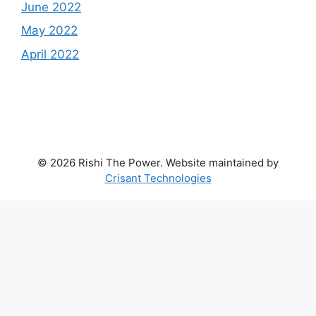
June 2022
May 2022
April 2022
© 2026 Rishi The Power. Website maintained by
Crisant Technologies