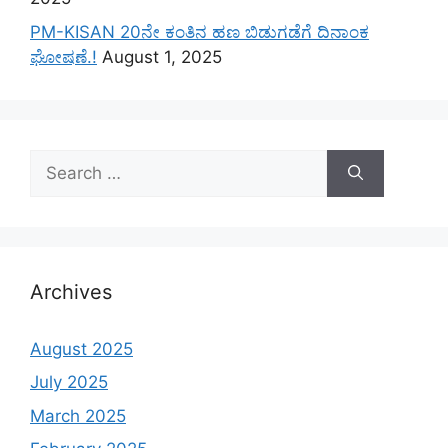
PM-KISAN 20ನೇ ಕಂತಿನ ಹಣ ಬಿಡುಗಡೆಗೆ ದಿನಾಂಕ
ಘೋಷಣೆ.!
August 1, 2025
Search
for:
Archives
August 2025
July 2025
March 2025