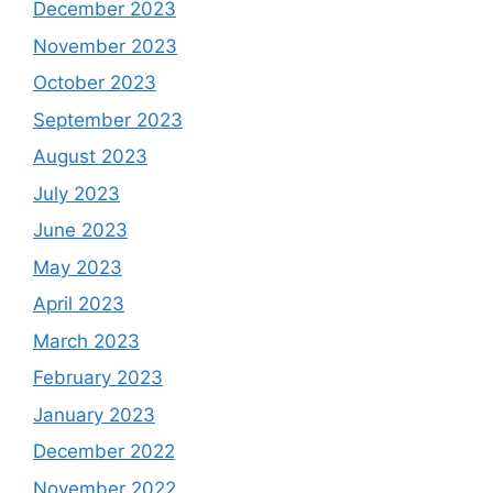
December 2023
November 2023
October 2023
September 2023
August 2023
July 2023
June 2023
May 2023
April 2023
March 2023
February 2023
January 2023
December 2022
November 2022