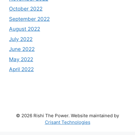
October 2022
September 2022
August 2022
July 2022
June 2022
May 2022
April 2022
© 2026 Rishi The Power. Website maintained by
Crisant Technologies