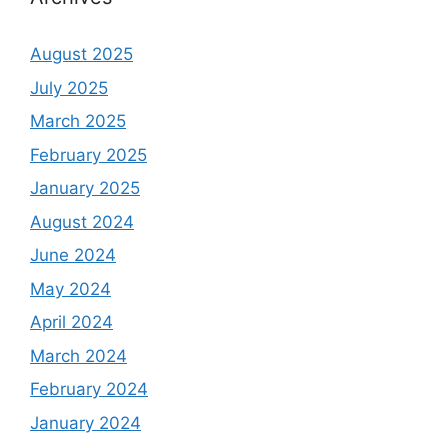
August 2025
July 2025
March 2025
February 2025
January 2025
August 2024
June 2024
May 2024
April 2024
March 2024
February 2024
January 2024