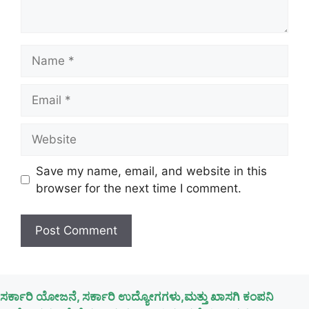
Name
Email
Website
Save my name, email, and website in this
browser for the next time I comment.
ಸರ್ಕಾರಿ ಯೋಜನೆ, ಸರ್ಕಾರಿ ಉದ್ಯೋಗಗಳು,ಮತ್ತು ಖಾಸಗಿ ಕಂಪನಿ