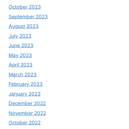
October 2023
September 2023
August 2023
July 2023
June 2023
May 2023
April 2023
March 2023
February 2023
January 2023
December 2022
November 2022
October 2022