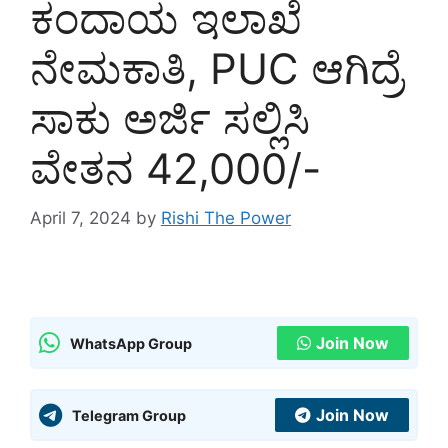
ಕಂದಾಯ ಇಲಾಖೆ
ನೇಮಕಾತಿ, PUC ಆಗಿದ್ರೆ
ಸಾಕು ಅರ್ಜಿ ಸಲ್ಲಿಸಿ
ವೇತನ 42,000/-
April 7, 2024
by
Rishi The Power
Join Now
WhatsApp Group
Join Now
Telegram Group