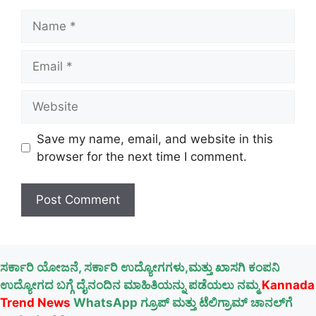
Name
Email
Website
Save my name, email, and website in this
browser for the next time I comment.
ಸರ್ಕಾರಿ ಯೋಜನೆ, ಸರ್ಕಾರಿ ಉದ್ಯೋಗಗಳು,ಮತ್ತು ಖಾಸಗಿ ಕಂಪನಿ
ಉದ್ಯೋಗದ ಬಗ್ಗೆ ದೈನಂದಿನ ಮಾಹಿತಿಯನ್ನು ಪಡೆಯಲು ನಮ್ಮ
Kannada
Trend News
WhatsApp ಗ್ರೂಪ್ ಮತ್ತು ಟೆಲಿಗ್ರಾಮ್ ಚಾನಲ್‌ಗೆ