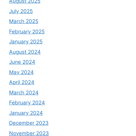
August 2025
July 2025
March 2025
February 2025
January 2025
August 2024
June 2024
May 2024
April 2024
March 2024
February 2024
January 2024
December 2023
November 2023