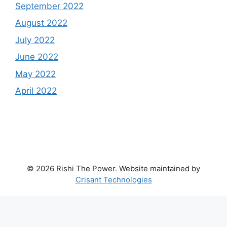
September 2022
August 2022
July 2022
June 2022
May 2022
April 2022
© 2026 Rishi The Power. Website maintained by
Crisant Technologies