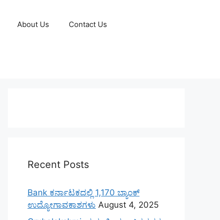
About Us
Contact Us
Recent Posts
Bank ಕರ್ನಾಟಕದಲ್ಲಿ 1,170 ಬ್ಯಾಂಕ್
ಉದ್ಯೋಗಾವಕಾಶಗಳು
August 4, 2025