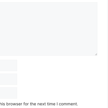
his browser for the next time I comment.