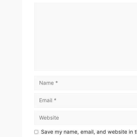
Comment
Name
Email
Website
Save my name, email, and website in t