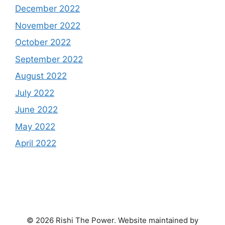
December 2022
November 2022
October 2022
September 2022
August 2022
July 2022
June 2022
May 2022
April 2022
© 2026 Rishi The Power. Website maintained by