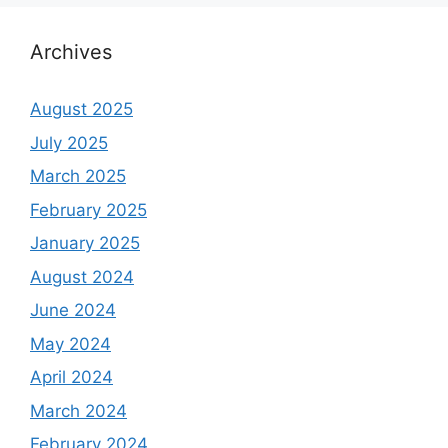
Archives
August 2025
July 2025
March 2025
February 2025
January 2025
August 2024
June 2024
May 2024
April 2024
March 2024
February 2024