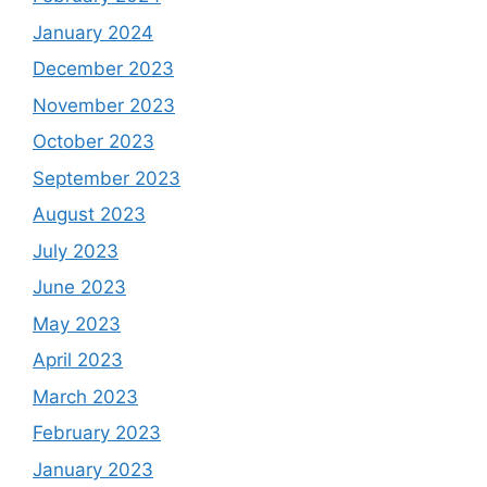
January 2024
December 2023
November 2023
October 2023
September 2023
August 2023
July 2023
June 2023
May 2023
April 2023
March 2023
February 2023
January 2023