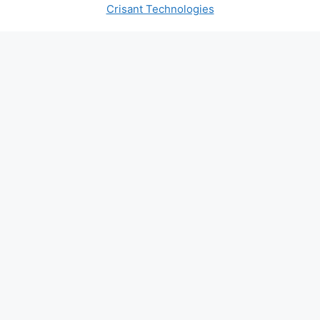
Crisant Technologies