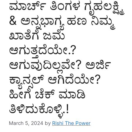
ಮಾರ್ಚ್ ತಿಂಗಳ ಗೃಹಲಕ್ಷ್ಮಿ
& ಅನ್ನಭಾಗ್ಯ ಹಣ ನಿಮ್ಮ
ಖಾತೆಗೆ ಜಮೆ
ಆಗುತ್ತದೆಯೇ.?
ಆಗುವುದಿಲ್ಲವೇ? ಅರ್ಜಿ
ಕ್ಯಾನ್ಸಲ್ ಆಗಿದೆಯೇ?
ಹೀಗೆ ಚೆಕ್ ಮಾಡಿ
ತಿಳಿದುಕೊಳ್ಳಿ.!
March 5, 2024
by
Rishi The Power