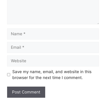
Name
Email
Website
Save my name, email, and website in this
browser for the next time I comment.