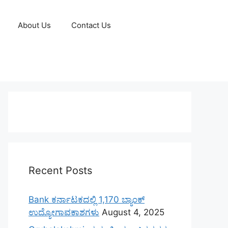
About Us
Contact Us
Recent Posts
Bank ಕರ್ನಾಟಕದಲ್ಲಿ 1,170 ಬ್ಯಾಂಕ್
ಉದ್ಯೋಗಾವಕಾಶಗಳು
August 4, 2025