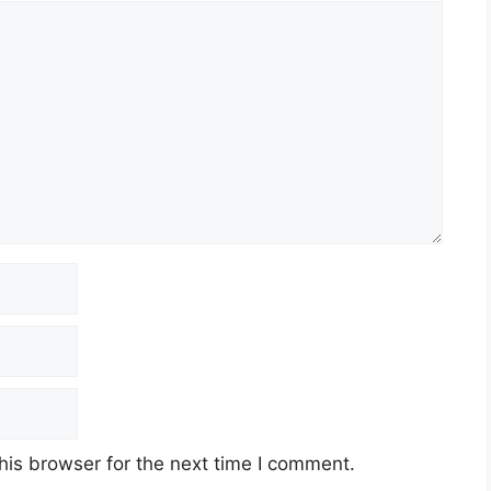
his browser for the next time I comment.