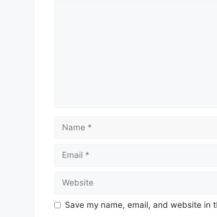
Comment
Name
Email
Website
Save my name, email, and website in t