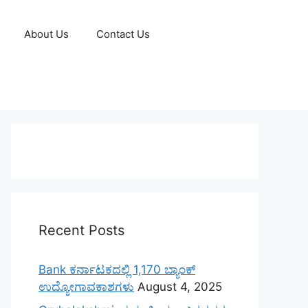
About Us
Contact Us
Recent Posts
Bank ಕರ್ನಾಟಕದಲ್ಲಿ 1,170 ಬ್ಯಾಂಕ್
ಉದ್ಯೋಗಾವಕಾಶಗಳು
August 4, 2025