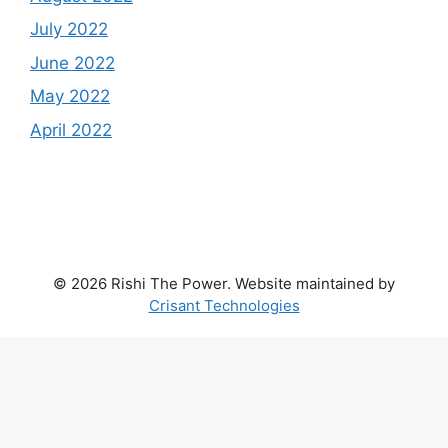
July 2022
June 2022
May 2022
April 2022
© 2026 Rishi The Power. Website maintained by
Crisant Technologies