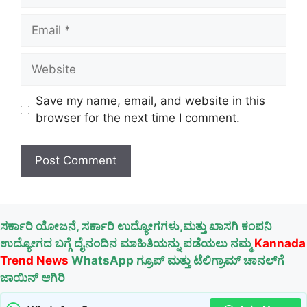
Email
Website
Save my name, email, and website in this
browser for the next time I comment.
ಸರ್ಕಾರಿ ಯೋಜನೆ, ಸರ್ಕಾರಿ ಉದ್ಯೋಗಗಳು,ಮತ್ತು ಖಾಸಗಿ ಕಂಪನಿ
ಉದ್ಯೋಗದ ಬಗ್ಗೆ ದೈನಂದಿನ ಮಾಹಿತಿಯನ್ನು ಪಡೆಯಲು ನಮ್ಮ
Kannada
Trend News
WhatsApp ಗ್ರೂಪ್ ಮತ್ತು ಟೆಲಿಗ್ರಾಮ್ ಚಾನಲ್‌ಗೆ
ಜಾಯಿನ್ ಆಗಿರಿ