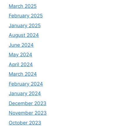
March 2025
February 2025
January 2025
August 2024
June 2024
May 2024
April 2024
March 2024
February 2024
January 2024
December 2023
November 2023
October 2023