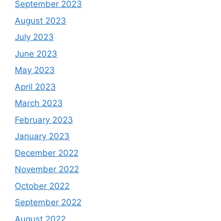
September 2023
August 2023
July 2023
June 2023
May 2023
April 2023
March 2023
February 2023
January 2023
December 2022
November 2022
October 2022
September 2022
August 2022