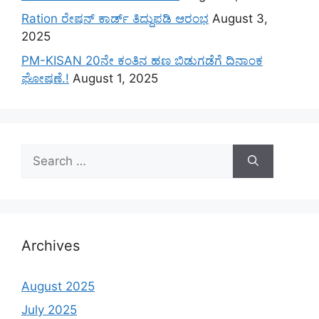
Ration ರೇಷನ್ ಕಾರ್ಡ್ ತಿದ್ದುಪಡಿ ಆರಂಭ
August 3,
2025
PM-KISAN 20ನೇ ಕಂತಿನ ಹಣ ಬಿಡುಗಡೆಗೆ ದಿನಾಂಕ
ಘೋಷಣೆ.!
August 1, 2025
Search
for:
Archives
August 2025
July 2025