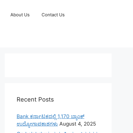
About Us
Contact Us
Recent Posts
Bank ಕರ್ನಾಟಕದಲ್ಲಿ 1,170 ಬ್ಯಾಂಕ್
ಉದ್ಯೋಗಾವಕಾಶಗಳು
August 4, 2025