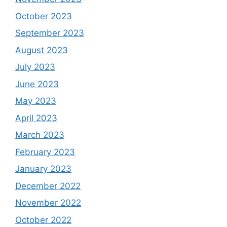
October 2023
September 2023
August 2023
July 2023
June 2023
May 2023
April 2023
March 2023
February 2023
January 2023
December 2022
November 2022
October 2022