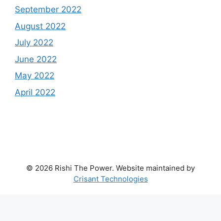
September 2022
August 2022
July 2022
June 2022
May 2022
April 2022
© 2026 Rishi The Power. Website maintained by
Crisant Technologies