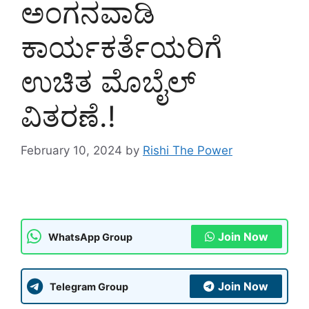
ಅಂಗನವಾಡಿ
ಕಾರ್ಯಕರ್ತೆಯರಿಗೆ
ಉಚಿತ ಮೊಬೈಲ್
ವಿತರಣೆ.!
February 10, 2024
by
Rishi The Power
Join Now
WhatsApp Group
Join Now
Telegram Group