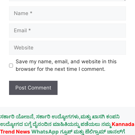
Name
Email
Website
Save my name, email, and website in this
browser for the next time I comment.
ಸರ್ಕಾರಿ ಯೋಜನೆ, ಸರ್ಕಾರಿ ಉದ್ಯೋಗಗಳು,ಮತ್ತು ಖಾಸಗಿ ಕಂಪನಿ
ಉದ್ಯೋಗದ ಬಗ್ಗೆ ದೈನಂದಿನ ಮಾಹಿತಿಯನ್ನು ಪಡೆಯಲು ನಮ್ಮ
Kannada
Trend News
WhatsApp ಗ್ರೂಪ್ ಮತ್ತು ಟೆಲಿಗ್ರಾಮ್ ಚಾನಲ್‌ಗೆ