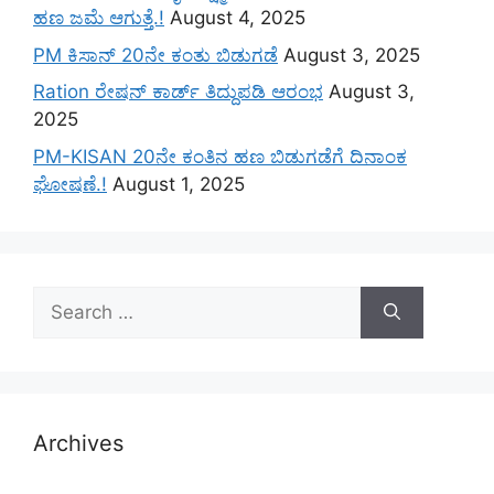
ಹಣ ಜಮೆ‌ ಆಗುತ್ತೆ.!
August 4, 2025
PM ಕಿಸಾನ್ 20ನೇ ಕಂತು ಬಿಡುಗಡೆ
August 3, 2025
Ration ರೇಷನ್ ಕಾರ್ಡ್ ತಿದ್ದುಪಡಿ ಆರಂಭ
August 3,
2025
PM-KISAN 20ನೇ ಕಂತಿನ ಹಣ ಬಿಡುಗಡೆಗೆ ದಿನಾಂಕ
ಘೋಷಣೆ.!
August 1, 2025
Search
for:
Archives