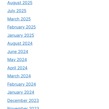
August 2025
July 2025
March 2025
February 2025
January 2025
August 2024
June 2024
May 2024
April 2024
March 2024
February 2024
January 2024
December 2023
November 2023