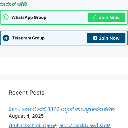
ಜಾಯಿನ್ ಆಗಿರಿ
Join Now
WhatsApp Group
Join Now
Telegram Group
Recent Posts
Bank ಕರ್ನಾಟಕದಲ್ಲಿ 1,170 ಬ್ಯಾಂಕ್ ಉದ್ಯೋಗಾವಕಾಶಗಳು
August 4, 2025
Gruhalakshmi: ಗೃಹಲಕ್ಷ್ಮಿ ಹಣ ಬರದವರು ಹೀಗೆ ಮಾಡಿ