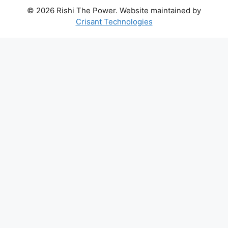
© 2026 Rishi The Power. Website maintained by
Crisant Technologies