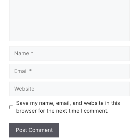
Name
Email
Website
Save my name, email, and website in this
browser for the next time I comment.