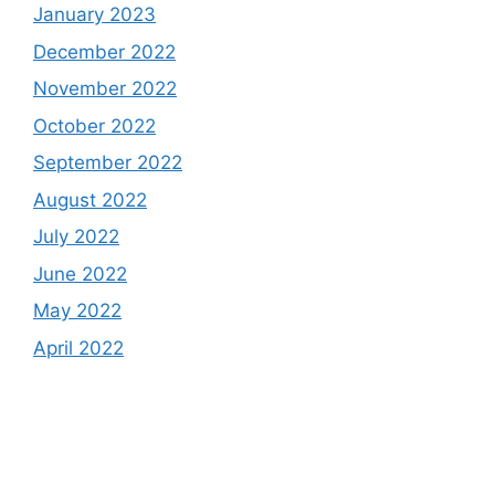
January 2023
December 2022
November 2022
October 2022
September 2022
August 2022
July 2022
June 2022
May 2022
April 2022