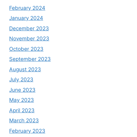
February 2024
January 2024
December 2023
November 2023
October 2023
September 2023
August 2023
July 2023
June 2023
May 2023
April 2023
March 2023
February 2023