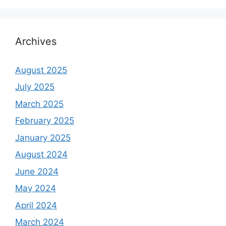
Archives
August 2025
July 2025
March 2025
February 2025
January 2025
August 2024
June 2024
May 2024
April 2024
March 2024